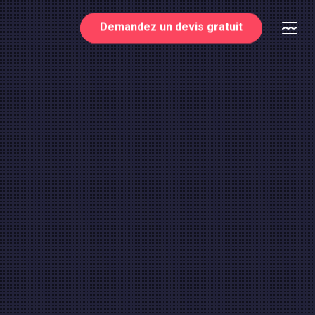
Demandez un devis gratuit